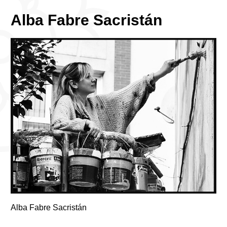
Alba Fabre Sacristán
Alba Fabre Sacristán