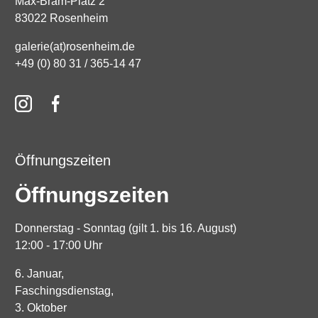
Max-Bram-Platz 2
83022 Rosenheim
galerie(at)rosenheim.de
+49 (0) 80 31 / 365-14 47
Öffnungszeiten
Öffnungszeiten
Donnerstag - Sonntag (gilt 1. bis 16. August)
12:00 - 17:00 Uhr
6. Januar,
Faschingsdienstag,
3. Oktober