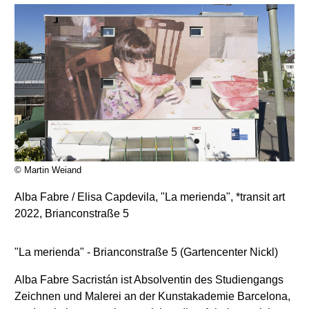
© Martin Weiand
Alba Fabre / Elisa Capdevila, "La merienda", *transit art
2022, Brianconstraße 5
"La merienda" - Brianconstraße 5 (Gartencenter Nickl)
Alba Fabre Sacristán ist Absolventin des Studiengangs
Zeichnen und Malerei an der Kunstakademie Barcelona,