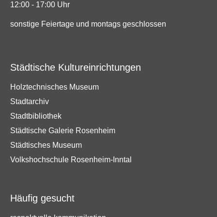
12:00 - 17:00 Uhr
sonstige Feiertage und montags geschlossen
Städtische Kultureinrichtungen
Holztechnisches Museum
Stadtarchiv
Stadtbibliothek
Städtische Galerie Rosenheim
Städtisches Museum
Volkshochschule Rosenheim-Inntal
Häufig gesucht