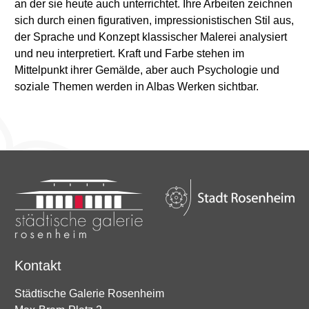
an der sie heute auch unterrichtet. Ihre Arbeiten zeichnen
sich durch einen figurativen, impressionistischen Stil aus,
der Sprache und Konzept klassischer Malerei analysiert
und neu interpretiert. Kraft und Farbe stehen im
Mittelpunkt ihrer Gemälde, aber auch Psychologie und
soziale Themen werden in Albas Werken sichtbar.
Kontakt
Städtische Galerie Rosenheim