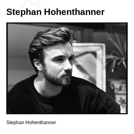
Stephan Hohenthanner
Stephan Hohenthanner