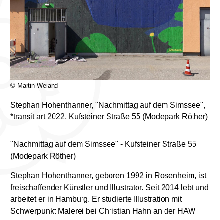
© Martin Weiand
Stephan Hohenthanner, "Nachmittag auf dem Simssee",
*transit art 2022, Kufsteiner Straße 55 (Modepark Röther)
"Nachmittag auf dem Simssee" - Kufsteiner Straße 55
(Modepark Röther)
Stephan Hohenthanner, geboren 1992 in Rosenheim, ist
freischaffender Künstler und Illustrator. Seit 2014 lebt und
arbeitet er in Hamburg. Er studierte Illustration mit
Schwerpunkt Malerei bei Christian Hahn an der HAW