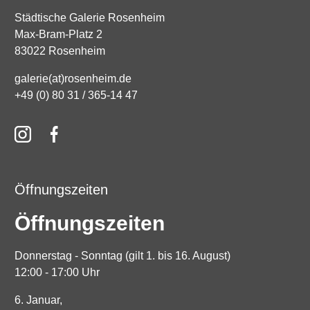
Städtische Galerie Rosenheim
Max-Bram-Platz 2
83022 Rosenheim
galerie(at)rosenheim.de
+49 (0) 80 31 / 365-14 47
Öffnungszeiten
Öffnungszeiten
Donnerstag - Sonntag (gilt 1. bis 16. August)
12:00 - 17:00 Uhr
6. Januar,