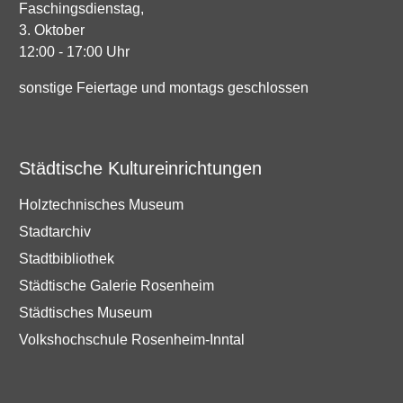
Faschingsdienstag,
3. Oktober
12:00 - 17:00 Uhr
sonstige Feiertage und montags geschlossen
Städtische Kultureinrichtungen
Holztechnisches Museum
Stadtarchiv
Stadtbibliothek
Städtische Galerie Rosenheim
Städtisches Museum
Volkshochschule Rosenheim-Inntal