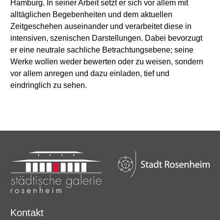
Hamburg. In seiner Arbeit setzt er sich vor allem mit
alltäglichen Begebenheiten und dem aktuellen
Zeitgeschehen auseinander und verarbeitet diese in
intensiven, szenischen Darstellungen. Dabei bevorzugt
er eine neutrale sachliche Betrachtungsebene; seine
Werke wollen weder bewerten oder zu weisen, sondern
vor allem anregen und dazu einladen, tief und
eindringlich zu sehen.
Kontakt