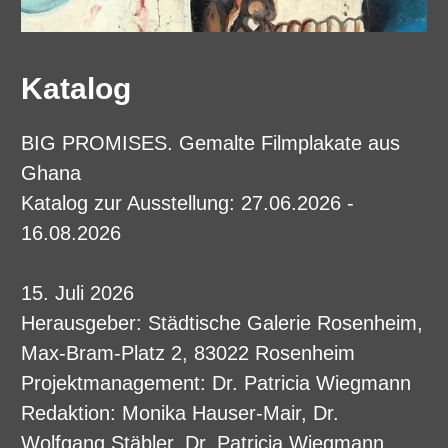
Katalog
BIG PROMISES. Gemalte Filmplakate aus
Ghana
Katalog zur Ausstellung: 27.06.2026 -
16.08.2026
15. Juli 2026
Herausgeber: Städtische Galerie Rosenheim,
Max-Bram-Platz 2, 83022 Rosenheim
Projektmanagement: Dr. Patricia Wiegmann
Redaktion: Monika Hauser-Mair, Dr.
Wolfgang Stäbler, Dr. Patricia Wiegmann