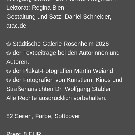
Lektorat: Regina Bien
Gestaltung und Satz: Daniel Schneider,
atac.de
© Städtische Galerie Rosenheim 2026
© der Textbeiträge bei den Autorinnen und
Autoren.
© der Plakat-Fotografien Martin Weiand
© der Fotografien von Künstlern, Kinos und
Straßenansichten Dr. Wolfgang Stäbler
Alle Rechte ausdrücklich vorbehalten.
82 Seiten, Farbe, Softcover
Preis: 8 EUR