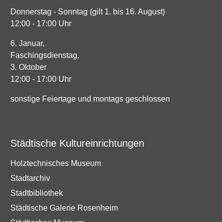
Donnerstag - Sonntag (gilt 1. bis 16. August)
12:00 - 17:00 Uhr
6. Januar,
Faschingsdienstag,
3. Oktober
12:00 - 17:00 Uhr
sonstige Feiertage und montags geschlossen
Städtische Kultureinrichtungen
Holztechnisches Museum
Stadtarchiv
Stadtbibliothek
Städtische Galerie Rosenheim