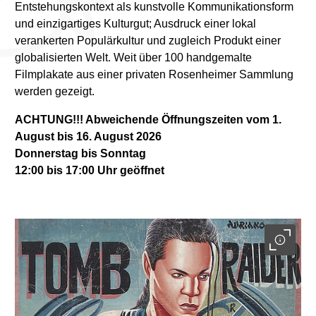
Entstehungskontext als kunstvolle Kommunikationsform
und einzigartiges Kulturgut; Ausdruck einer lokal
verankerten Populärkultur und zugleich Produkt einer
globalisierten Welt. Weit über 100 handgemalte
Filmplakate aus einer privaten Rosenheimer Sammlung
werden gezeigt.
ACHTUNG!!! Abweichende Öffnungszeiten vom 1.
August bis 16. August 2026
Donnerstag bis Sonntag
12:00 bis 17:00 Uhr geöffnet