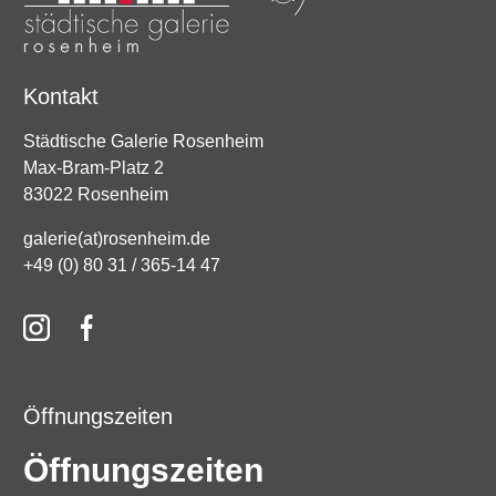
Kontakt
Städtische Galerie Rosenheim
Max-Bram-Platz 2
83022 Rosenheim
galerie(at)rosenheim.de
+49 (0) 80 31 / 365-14 47
Öffnungszeiten
Öffnungszeiten