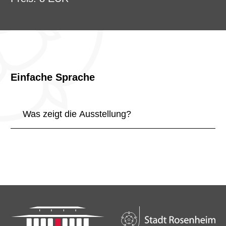
Einfache Sprache
Was zeigt die Ausstellung?