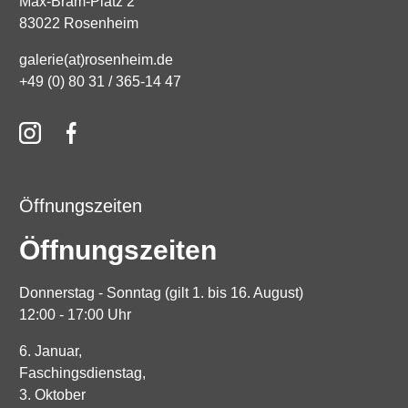
Max-Bram-Platz 2
83022 Rosenheim
galerie(at)rosenheim.de
+49 (0) 80 31 / 365-14 47
Öffnungszeiten
Öffnungszeiten
Donnerstag - Sonntag (gilt 1. bis 16. August)
12:00 - 17:00 Uhr
6. Januar,
Faschingsdienstag,
3. Oktober