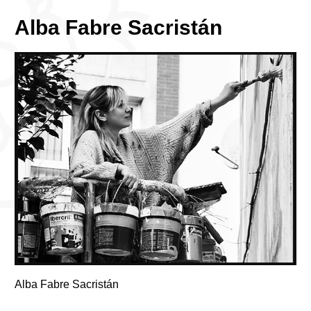
Alba Fabre Sacristán
Alba Fabre Sacristán