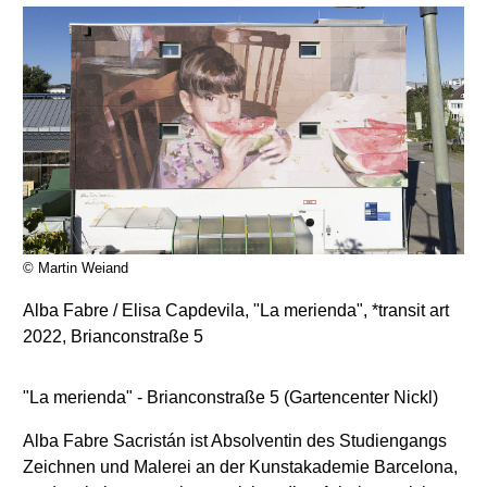
© Martin Weiand
Alba Fabre / Elisa Capdevila, "La merienda", *transit art
2022, Brianconstraße 5
"La merienda" - Brianconstraße 5 (Gartencenter Nickl)
Alba Fabre Sacristán ist Absolventin des Studiengangs
Zeichnen und Malerei an der Kunstakademie Barcelona,