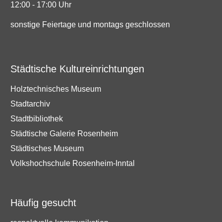
12:00 - 17:00 Uhr
sonstige Feiertage und montags geschlossen
Städtische Kultureinrichtungen
Holztechnisches Museum
Stadtarchiv
Stadtbibliothek
Städtische Galerie Rosenheim
Städtisches Museum
Volkshochschule Rosenheim-Inntal
Häufig gesucht