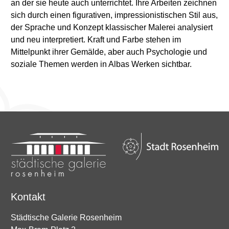
an der sie heute auch unterrichtet. Ihre Arbeiten zeichnen
sich durch einen figurativen, impressionistischen Stil aus,
der Sprache und Konzept klassischer Malerei analysiert
und neu interpretiert. Kraft und Farbe stehen im
Mittelpunkt ihrer Gemälde, aber auch Psychologie und
soziale Themen werden in Albas Werken sichtbar.
Kontakt
Städtische Galerie Rosenheim