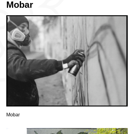
Mobar
Mobar