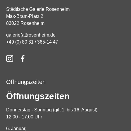
Städtische Galerie Rosenheim
Max-Bram-Platz 2
83022 Rosenheim
galerie(at)rosenheim.de
+49 (0) 80 31 / 365-14 47
Öffnungszeiten
Öffnungszeiten
Donnerstag - Sonntag (gilt 1. bis 16. August)
12:00 - 17:00 Uhr
6. Januar,