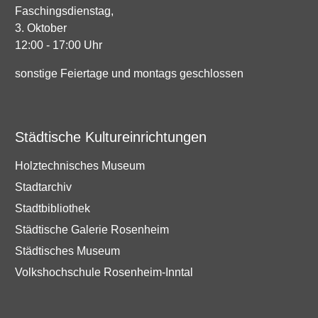
Faschingsdienstag,
3. Oktober
12:00 - 17:00 Uhr
sonstige Feiertage und montags geschlossen
Städtische Kultureinrichtungen
Holztechnisches Museum
Stadtarchiv
Stadtbibliothek
Städtische Galerie Rosenheim
Städtisches Museum
Volkshochschule Rosenheim-Inntal